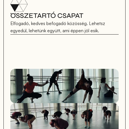
ÖSSZETARTÓ CSAPAT
Elfogadó, kedves befogadó közösség. Lehetsz 
egyedül, lehetünk együtt, ami éppen jól esik.