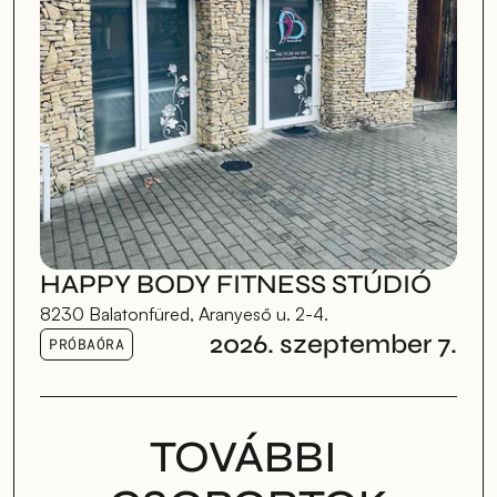
HAPPY BODY FITNESS STÚDIÓ
8230 Balatonfüred, Aranyeső u. 2-4.
2026. szeptember 7.
PRÓBAÓRA
TOVÁBBI 