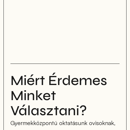
Miért Érdemes 
Minket 
Választani?
Gyermekközpontú oktatásunk ovisoknak, 